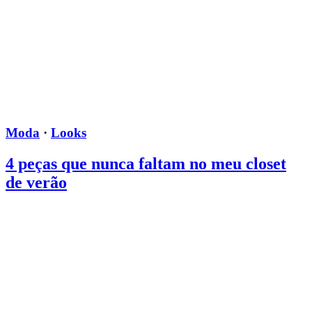
Moda
·
Looks
4 peças que nunca faltam no meu closet
de verão