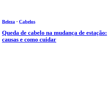
Beleza
·
Cabelos
Queda de cabelo na mudança de estação:
causas e como cuidar