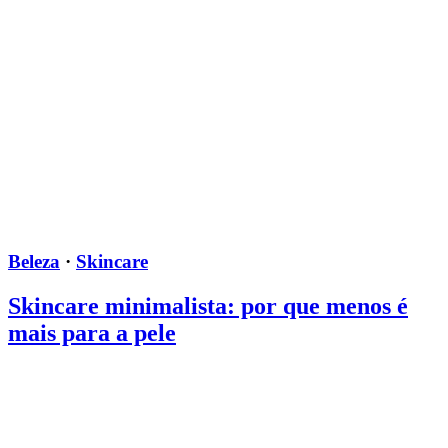
Beleza
·
Skincare
Skincare minimalista: por que menos é
mais para a pele