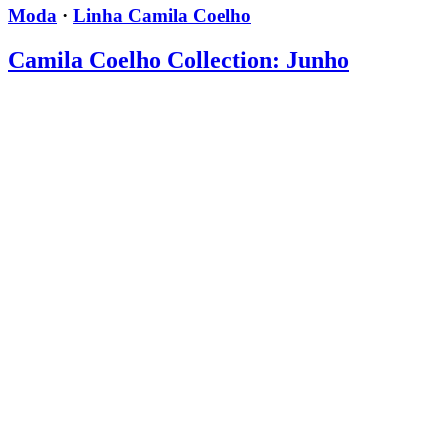
Moda
·
Linha Camila Coelho
Camila Coelho Collection: Junho