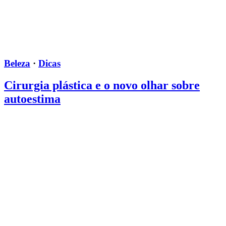
Beleza
·
Dicas
Cirurgia plástica e o novo olhar sobre
autoestima