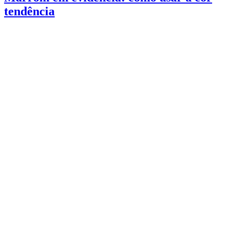
tendência