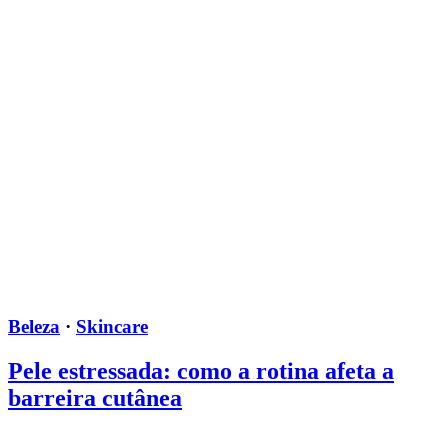
Beleza
·
Skincare
Pele estressada: como a rotina afeta a
barreira cutânea