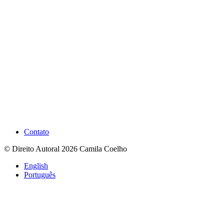
Contato
© Direito Autoral 2026 Camila Coelho
English
Português