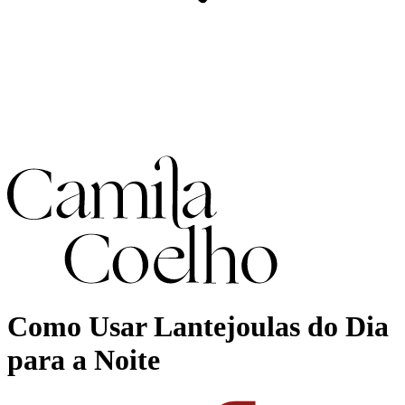
Como Usar Lantejoulas do Dia
para a Noite