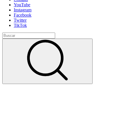
YouTube
Instagram
Facebook
Twitter
TikTok