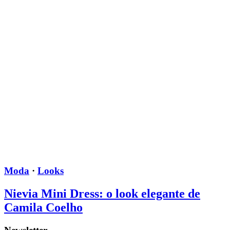
Moda
·
Looks
Nievia Mini Dress: o look elegante de
Camila Coelho