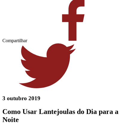
Compartilhar
3 outubro 2019
Como Usar Lantejoulas do Dia para a
Noite