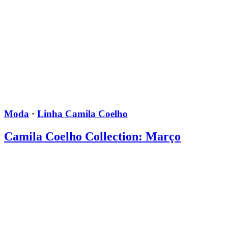
Moda
·
Linha Camila Coelho
Camila Coelho Collection: Março