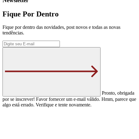
Newsletter
Fique Por Dentro
Fique por dentro das novidades, post novos e todas as novas
tendências.
Pronto, obrigada
por se inscrever!
Favor fornecer um e-mail válido.
Hmm, parece que
algo está errado. Verifique e tente novamente.