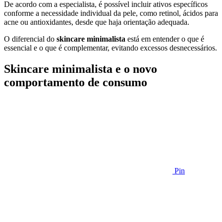
De acordo com a especialista, é possível incluir ativos específicos
conforme a necessidade individual da pele, como retinol, ácidos para
acne ou antioxidantes, desde que haja orientação adequada.
O diferencial do
skincare minimalista
está em entender o que é
essencial e o que é complementar, evitando excessos desnecessários.
Skincare minimalista e o novo
comportamento de consumo
Pin