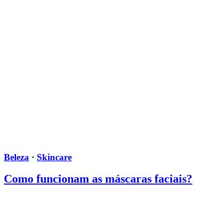
Beleza
·
Skincare
Como funcionam as máscaras faciais?