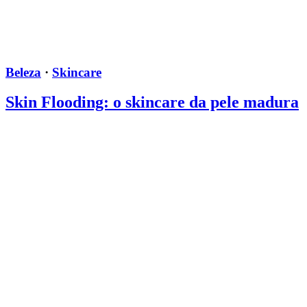
Beleza
·
Skincare
Skin Flooding: o skincare da pele madura