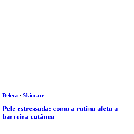
Beleza
·
Skincare
Pele estressada: como a rotina afeta a
barreira cutânea