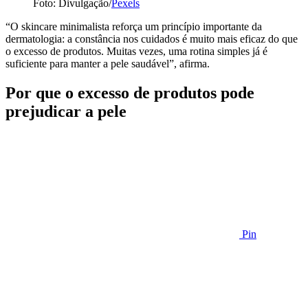
Foto: Divulgação/
Pexels
“O skincare minimalista reforça um princípio importante da
dermatologia: a constância nos cuidados é muito mais eficaz do que
o excesso de produtos. Muitas vezes, uma rotina simples já é
suficiente para manter a pele saudável”, afirma.
Por que o excesso de produtos pode
prejudicar a pele
Pin