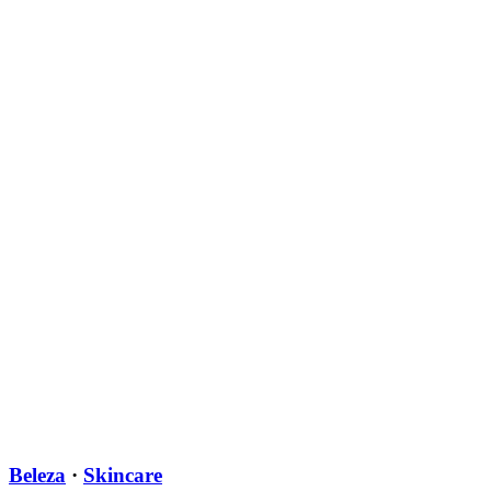
Beleza
·
Skincare