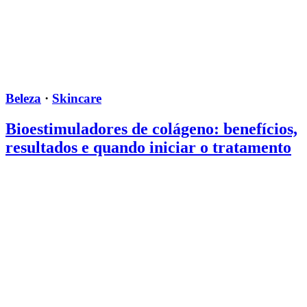
Beleza
·
Skincare
Bioestimuladores de colágeno: benefícios,
resultados e quando iniciar o tratamento