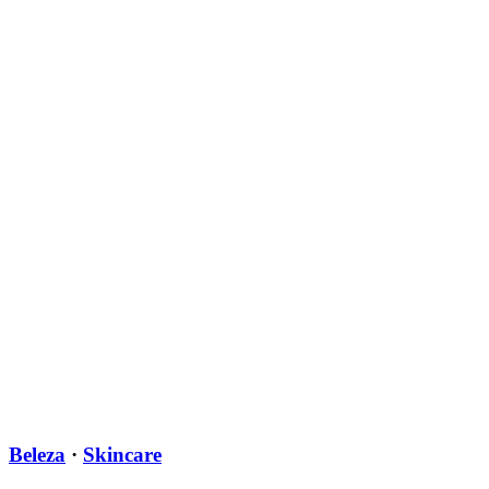
Beleza
·
Skincare