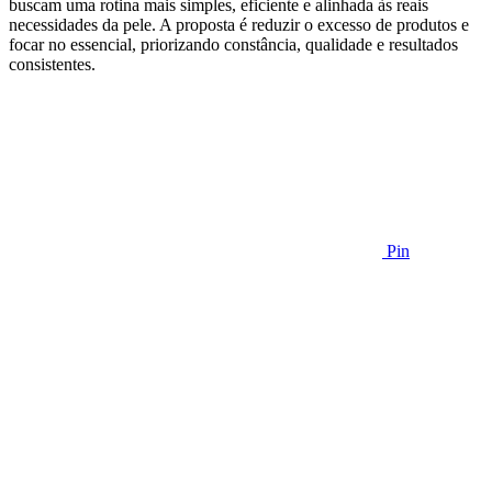
buscam uma rotina mais simples, eficiente e alinhada às reais
necessidades da pele. A proposta é reduzir o excesso de produtos e
focar no essencial, priorizando constância, qualidade e resultados
consistentes.
Pin