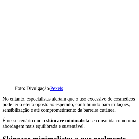
Foto: Divulgação/
Pexels
No entanto, especialistas alertam que o uso excessivo de cosméticos
pode ter o efeito oposto ao esperado, contribuindo para irritações,
sensibilização e até comprometimento da barreira cutânea.
É nesse cenário que o
skincare minimalista
se consolida como uma
abordagem mais equilibrada e sustentável.