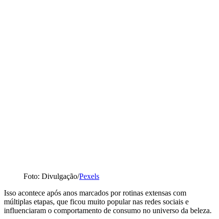
Foto: Divulgação/
Pexels
Isso acontece após anos marcados por rotinas extensas com
múltiplas etapas, que ficou muito popular nas redes sociais e
influenciaram o comportamento de consumo no universo da beleza.