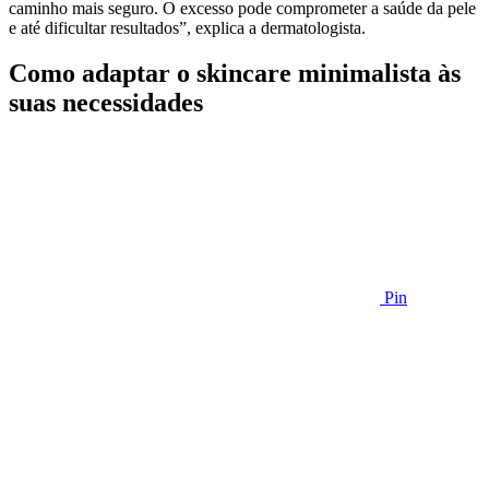
caminho mais seguro. O excesso pode comprometer a saúde da pele
e até dificultar resultados”, explica a dermatologista.
Como adaptar o skincare minimalista às
suas necessidades
Pin