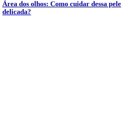
Área dos olhos: Como cuidar dessa pele
delicada?