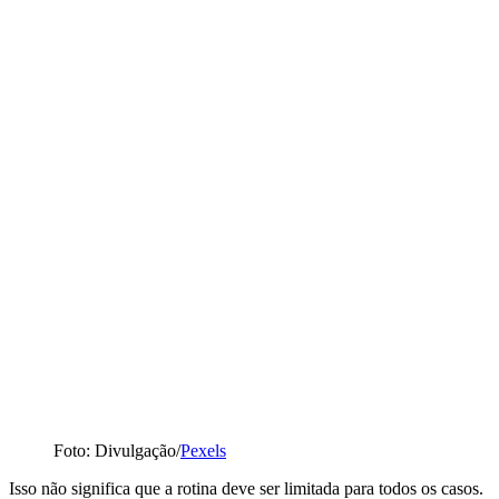
Foto: Divulgação/
Pexels
Isso não significa que a rotina deve ser limitada para todos os casos.