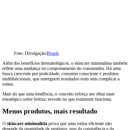
Foto: Divulgação/
Pexels
Além dos benefícios dermatológicos, o skincare minimalista também
reflete uma mudança no comportamento do consumidor. Há uma
busca crescente por praticidade, consumo consciente e produtos
multifuncionais, que entreguem resultados reais sem complicar a
rotina.
Mais do que uma tendência, o conceito reforça um olhar mais
estratégico sobre beleza: investir no que realmente funciona.
Menos produtos, mais resultado
O
skincare minimalista
prova que uma rotina eficiente não
depende da quantidade de produtos, mas da consistência e da