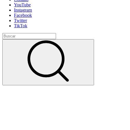
YouTube
Instagram
Facebook
Twitter
TikTok