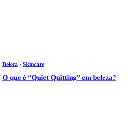
Beleza
·
Skincare
O que é “Quiet Quitting” em beleza?