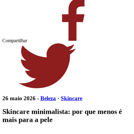
Compartilhar
26 maio 2026 -
Beleza
·
Skincare
Skincare minimalista: por que menos é
mais para a pele