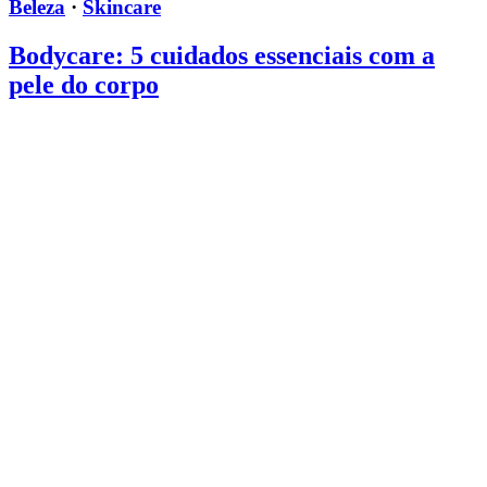
Beleza
·
Skincare
Bodycare: 5 cuidados essenciais com a
pele do corpo