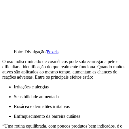
Foto: Divulgação/
Pexels
O uso indiscriminado de cosméticos pode sobrecarregar a pele e
dificultar a identificação do que realmente funciona. Quando muitos
ativos são aplicados ao mesmo tempo, aumentam as chances de
reações adversas. Entre os principais efeitos estão:
Irritações e alergias
Sensibilidade aumentada
Rosácea e dermatites irritativas
Enfraquecimento da barreira cutânea
“Uma rotina equilibrada, com poucos produtos bem indicados, é o