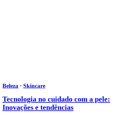
Beleza
·
Skincare
Tecnologia no cuidado com a pele:
Inovações e tendências