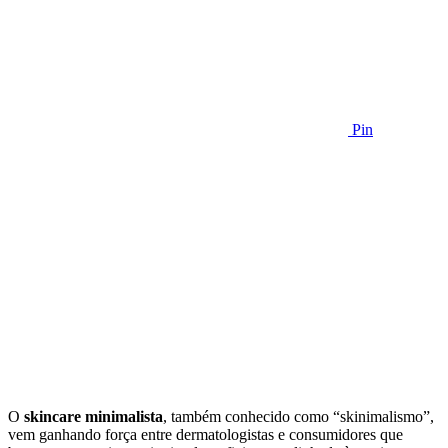
Pin
O
skincare minimalista
, também conhecido como “skinimalismo”,
vem ganhando força entre dermatologistas e consumidores que