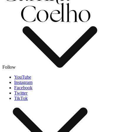
Follow
YouTube
Instagram
Facebook
Twitter
TikTok