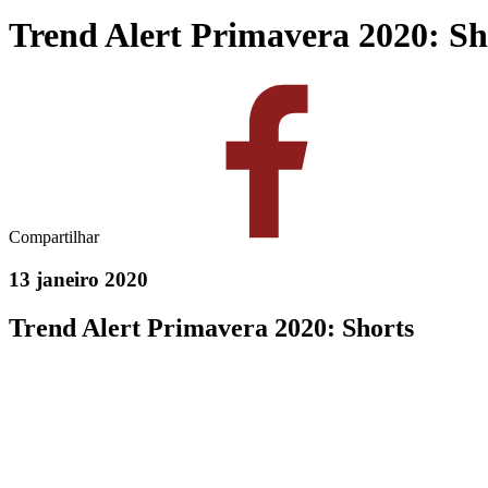
Trend Alert Primavera 2020: Sh
Compartilhar
13 janeiro 2020
Trend Alert Primavera 2020: Shorts