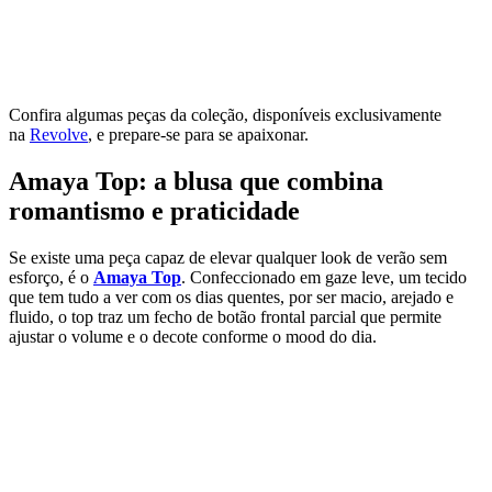
Confira algumas peças da coleção, disponíveis exclusivamente
na
Revolve
, e prepare-se para se apaixonar.
Amaya Top: a blusa que combina
romantismo e praticidade
Se existe uma peça capaz de elevar qualquer look de verão sem
esforço, é o
Amaya Top
. Confeccionado em gaze leve, um tecido
que tem tudo a ver com os dias quentes, por ser macio, arejado e
fluido, o top traz um fecho de botão frontal parcial que permite
ajustar o volume e o decote conforme o mood do dia.