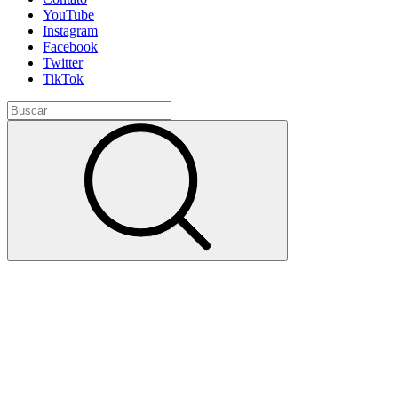
YouTube
Instagram
Facebook
Twitter
TikTok