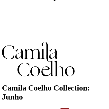
Camila Coelho Collection:
Junho