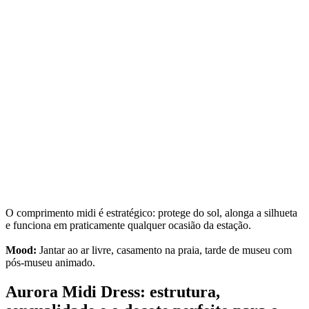
O comprimento midi é estratégico: protege do sol, alonga a silhueta
e funciona em praticamente qualquer ocasião da estação.
Mood:
Jantar ao ar livre, casamento na praia, tarde de museu com
pós-museu animado.
Aurora Midi Dress: estrutura,