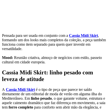
Pensada para ser usada em conjunto com a
Cassia Midi Skirt
,
formando um dos looks mais completos da coleção, a peça também
funciona como item separado para quem quer investir em
versatilidade.
Mood:
Reunião criativa, almoço de negócios com estilo, passeio
cultural em cidade europeia.
Cassia Midi Skirt: linho pesado com
leveza de atitude
A
Cassia Midi Skirt
é o tipo de peça que parece ter saído
diretamente de um editorial de moda de verão em alguma ilha do
Mediterrâneo. Em
linho pesado
, o que garante volume, estrutura e
aquele caimento dramático que faz diferença em movimento, a saia
tem
forro completo
para conforto sem abrir mão da elegância, e