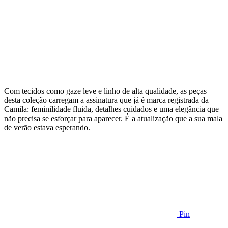
Com tecidos como gaze leve e linho de alta qualidade, as peças
desta coleção carregam a assinatura que já é marca registrada da
Camila: feminilidade fluida, detalhes cuidados e uma elegância que
não precisa se esforçar para aparecer. É a atualização que a sua mala
de verão estava esperando.
Pin