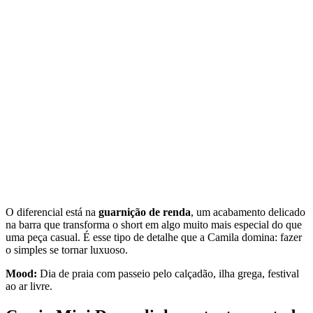
O diferencial está na
guarnição de renda
, um acabamento delicado
na barra que transforma o short em algo muito mais especial do que
uma peça casual. É esse tipo de detalhe que a Camila domina: fazer
o simples se tornar luxuoso.
Mood:
Dia de praia com passeio pelo calçadão, ilha grega, festival
ao ar livre.