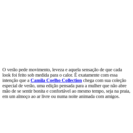
O verão pede movimento, leveza e aquela sensação de que cada
look foi feito sob medida para o calor. É exatamente com essa
intenção que a
Camila Coelho Collection
chega com sua coleção
especial de verão, uma edição pensada para a mulher que não abre
mão de se sentir bonita e confortável ao mesmo tempo, seja na praia,
em um almoço ao ar livre ou numa noite animada com amigos.