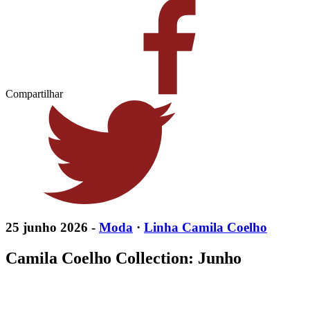
Compartilhar
25 junho 2026 -
Moda
·
Linha Camila Coelho
Camila Coelho Collection: Junho